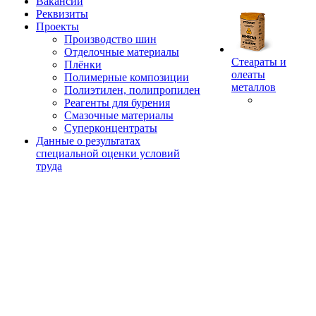
Вакансии
Реквизиты
Проекты
Производство шин
Отделочные материалы
Стеараты и
Плёнки
олеаты
Полимерные композиции
металлов
Полиэтилен, полипропилен
Реагенты для бурения
Смазочные материалы
Суперконцентраты
Данные о результатах
специальной оценки условий
труда