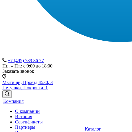
+7 (495) 789 86 77
Пн. – Пт.: с 9:00 до 18:00
Заказать звонок
Мытищи, Проезд 4530, 3
Петушки, Покровка, 1
Компания
О компании
История
Сертификаты
Партнеры
Каталог