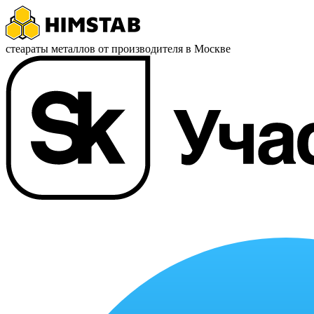
стеараты металлов от производителя в Москве