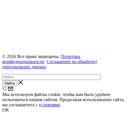
© 2026 Все права защищены.
Политика
конфиденциальности
Соглашение на обработку
персональных данных
Найти
Мы используем файлы cookie, чтобы вам было удобнее
пользоваться нашим сайтом. Продолжая использование сайта,
вы соглашаетесь с
условиями
.
OK