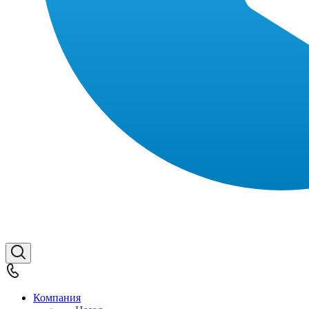
Компания