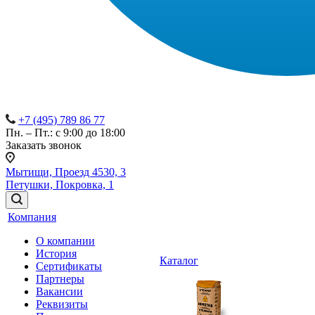
+7 (495) 789 86 77
Пн. – Пт.: с 9:00 до 18:00
Заказать звонок
Мытищи, Проезд 4530, 3
Петушки, Покровка, 1
Компания
О компании
История
Каталог
Сертификаты
Партнеры
Вакансии
Реквизиты