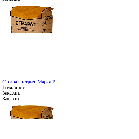
Стеарат натрия. Марка P
В наличии
Заказать
Заказать