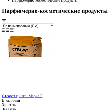
Парфюмерно-косметические продукты
Парфюмерно-косметические продукты
Стеарат цинка. Марка P
В наличии
Заказать
Заказать