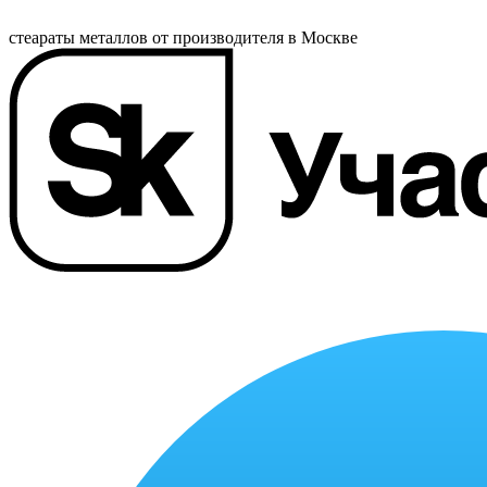
стеараты металлов от производителя в Москве