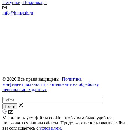
Петушки, Покровка, 1
info@himstab.ru
© 2026 Все права защищены.
Политика
конфиденциальности
Соглашение на обработку
персональных данных
Найти
Мы используем файлы cookie, чтобы вам было удобнее
пользоваться нашим сайтом. Продолжая использование сайта,
вы соглашаетесь с
условиями
.