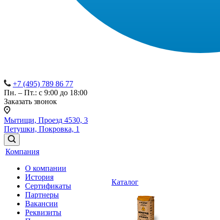
+7 (495) 789 86 77
Пн. – Пт.: с 9:00 до 18:00
Заказать звонок
Мытищи, Проезд 4530, 3
Петушки, Покровка, 1
Компания
О компании
История
Каталог
Сертификаты
Партнеры
Вакансии
Реквизиты