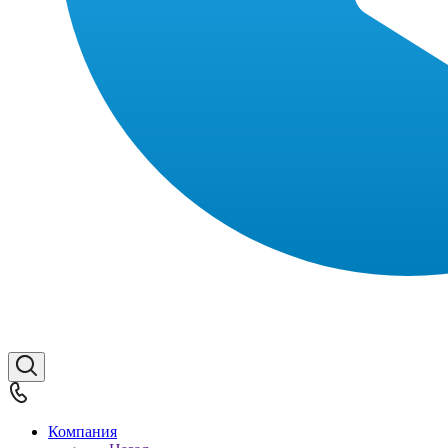
Компания