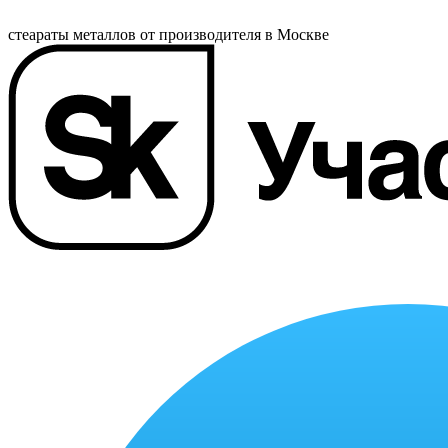
стеараты металлов от производителя в Москве