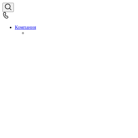
Компания