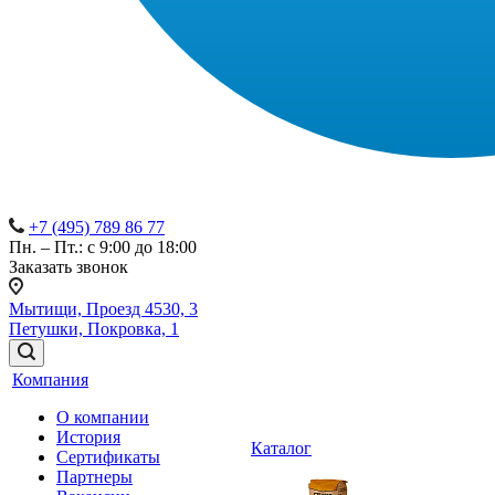
+7 (495) 789 86 77
Пн. – Пт.: с 9:00 до 18:00
Заказать звонок
Мытищи, Проезд 4530, 3
Петушки, Покровка, 1
Компания
О компании
История
Каталог
Сертификаты
Партнеры