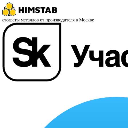
стеараты металлов от производителя в Москве