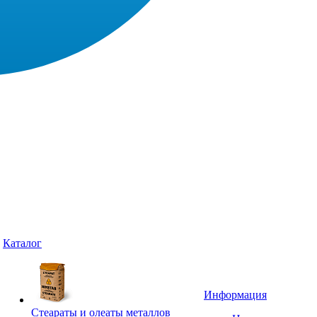
Каталог
Информация
Стеараты и олеаты металлов