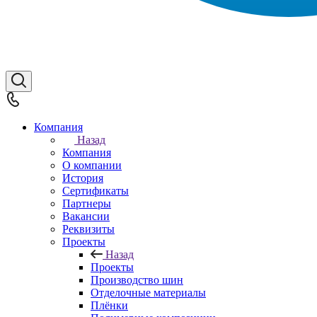
Компания
Назад
Компания
О компании
История
Сертификаты
Партнеры
Вакансии
Реквизиты
Проекты
Назад
Проекты
Производство шин
Отделочные материалы
Плёнки