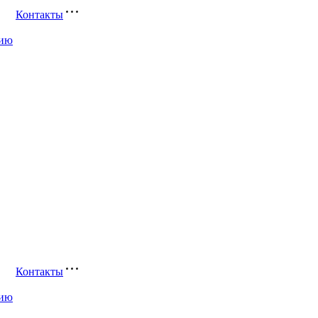
Контакты
цию
Контакты
цию