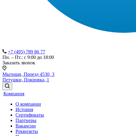
+7 (495) 789 86 77
Пн. – Пт.: с 9:00 до 18:00
Заказать звонок
Мытищи, Проезд 4530, 3
Петушки, Покровка, 1
Компания
О компании
История
Сертификаты
Партнеры
Вакансии
Реквизиты