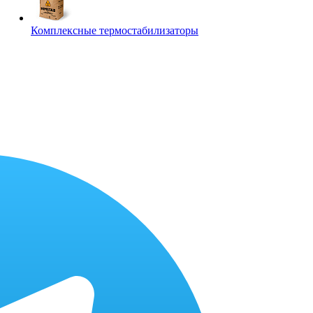
Комплексные термостабилизаторы