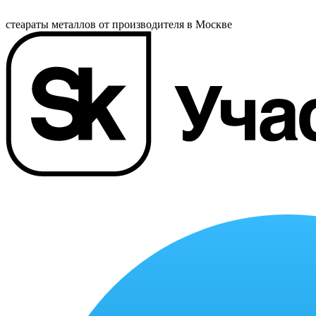
стеараты металлов от производителя в Москве