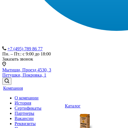
+7 (495) 789 86 77
Пн. – Пт.: с 9:00 до 18:00
Заказать звонок
Мытищи, Проезд 4530, 3
Петушки, Покровка, 1
Компания
О компании
История
Каталог
Сертификаты
Партнеры
Вакансии
Реквизиты