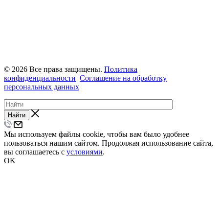
© 2026 Все права защищены.
Политика
конфиденциальности
Соглашение на обработку
персональных данных
Найти
Мы используем файлы cookie, чтобы вам было удобнее
пользоваться нашим сайтом. Продолжая использование сайта,
вы соглашаетесь с
условиями
.
OK