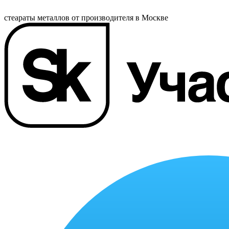
стеараты металлов от производителя в Москве