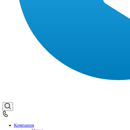
Компания