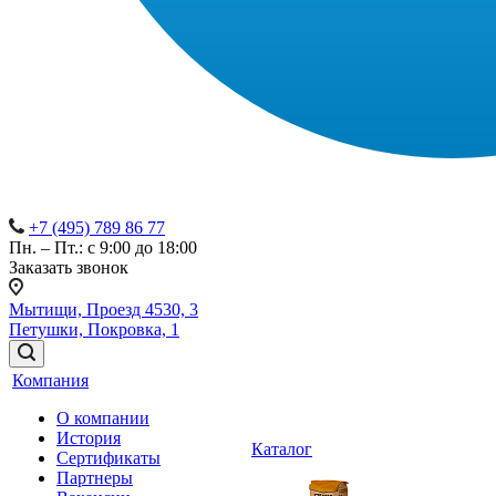
+7 (495) 789 86 77
Пн. – Пт.: с 9:00 до 18:00
Заказать звонок
Мытищи, Проезд 4530, 3
Петушки, Покровка, 1
Компания
О компании
История
Каталог
Сертификаты
Партнеры