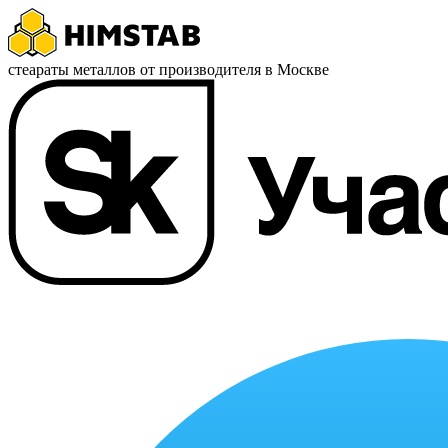
стеараты металлов от производителя в Москве