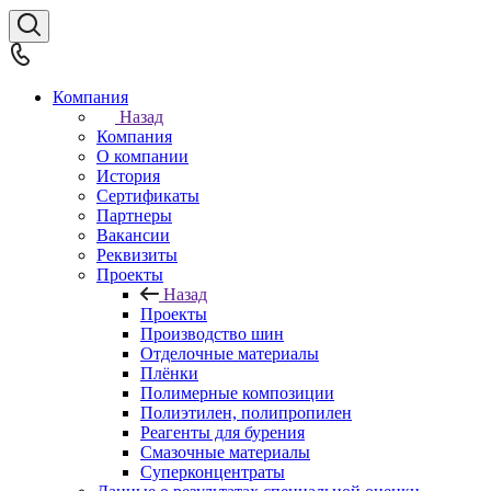
Компания
Назад
Компания
О компании
История
Сертификаты
Партнеры
Вакансии
Реквизиты
Проекты
Назад
Проекты
Производство шин
Отделочные материалы
Плёнки
Полимерные композиции
Полиэтилен, полипропилен
Реагенты для бурения
Смазочные материалы
Суперконцентраты