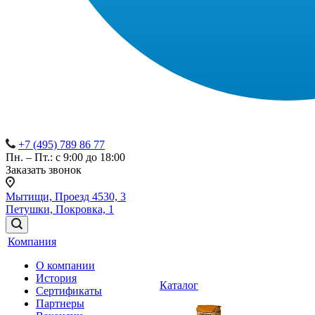
+7 (495) 789 86 77
Пн. – Пт.: с 9:00 до 18:00
Заказать звонок
Мытищи, Проезд 4530, 3
Петушки, Покровка, 1
Компания
О компании
История
Каталог
Сертификаты
Партнеры