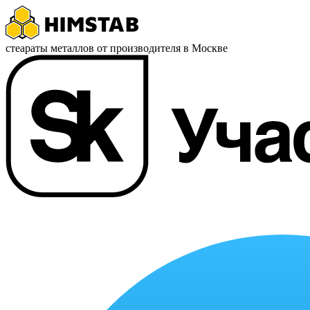
стеараты металлов от производителя в Москве