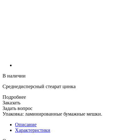
В наличии
Среднедисперсный стеарат цинка
Подробнее
Заказать
Задать вопрос
Упаковка: ламинированные бумажные мешки.
Описание
Характеристики