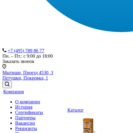
+7 (495) 789 86 77
Пн. – Пт.: с 9:00 до 18:00
Заказать звонок
Мытищи, Проезд 4530, 3
Петушки, Покровка, 1
Компания
О компании
История
Каталог
Сертификаты
Партнеры
Вакансии
Реквизиты