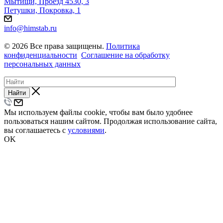
Мытищи, Проезд 4530, 3
Петушки, Покровка, 1
info@himstab.ru
© 2026 Все права защищены.
Политика
конфиденциальности
Соглашение на обработку
персональных данных
Найти
Мы используем файлы cookie, чтобы вам было удобнее
пользоваться нашим сайтом. Продолжая использование сайта,
вы соглашаетесь с
условиями
.
OK