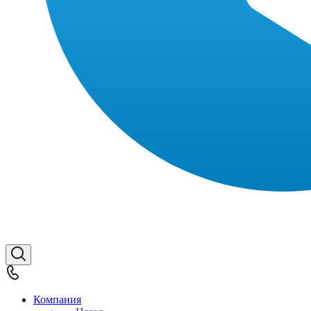
Компания