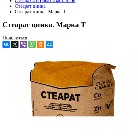
Стеараты и олеаты металлов
Стеарат цинка
Стеарат цинка. Марка T
Стеарат цинка. Марка T
Поделиться