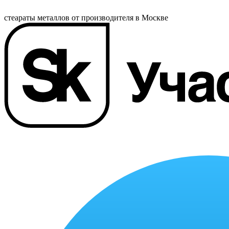
стеараты металлов от производителя в Москве