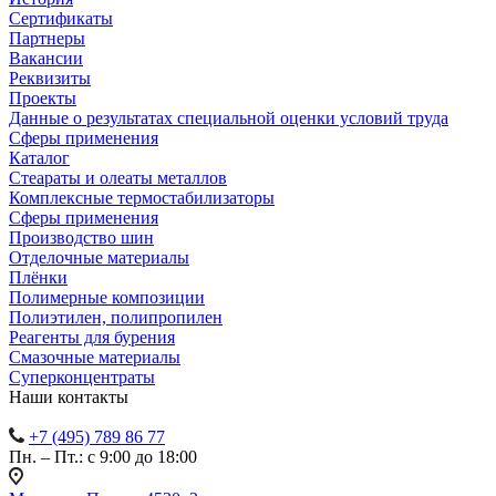
Сертификаты
Партнеры
Вакансии
Реквизиты
Проекты
Данные о результатах специальной оценки условий труда
Сферы применения
Каталог
Стеараты и олеаты металлов
Комплексные термостабилизаторы
Сферы применения
Производство шин
Отделочные материалы
Плёнки
Полимерные композиции
Полиэтилен, полипропилен
Реагенты для бурения
Смазочные материалы
Суперконцентраты
Наши контакты
+7 (495) 789 86 77
Пн. – Пт.: с 9:00 до 18:00