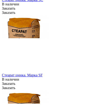
В наличии
Заказать
Заказать
Стеарат цинка. Марка SF
В наличии
Заказать
Заказать