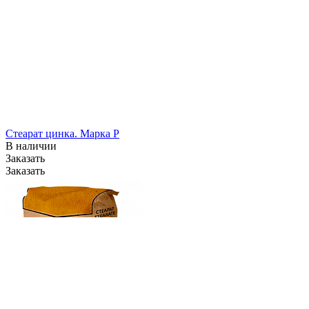
Стеарат цинка. Марка P
В наличии
Заказать
Заказать