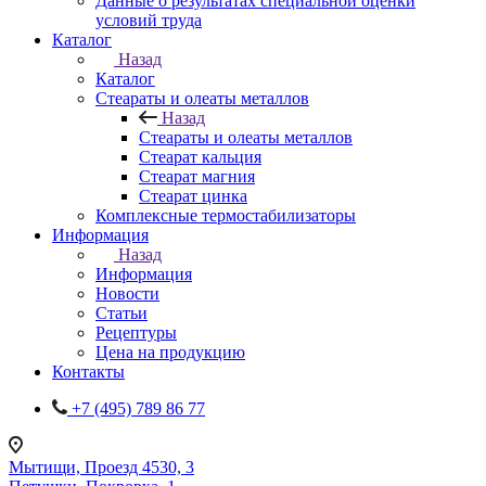
Данные о результатах специальной оценки
условий труда
Каталог
Назад
Каталог
Стеараты и олеаты металлов
Назад
Стеараты и олеаты металлов
Стеарат кальция
Стеарат магния
Стеарат цинка
Комплексные термостабилизаторы
Информация
Назад
Информация
Новости
Статьи
Рецептуры
Цена на продукцию
Контакты
+7 (495) 789 86 77
Мытищи, Проезд 4530, 3