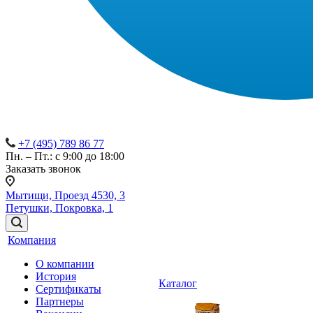
+7 (495) 789 86 77
Пн. – Пт.: с 9:00 до 18:00
Заказать звонок
Мытищи, Проезд 4530, 3
Петушки, Покровка, 1
Компания
О компании
История
Каталог
Сертификаты
Партнеры