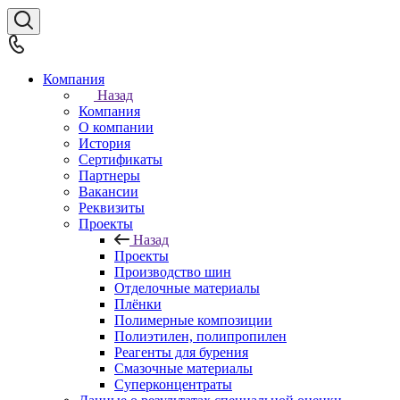
Компания
Назад
Компания
О компании
История
Сертификаты
Партнеры
Вакансии
Реквизиты
Проекты
Назад
Проекты
Производство шин
Отделочные материалы
Плёнки
Полимерные композиции
Полиэтилен, полипропилен
Реагенты для бурения
Смазочные материалы
Суперконцентраты