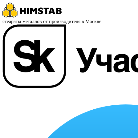
стеараты металлов от производителя в Москве