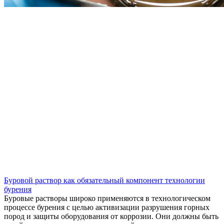
Буровой раствор как обязательный компонент технологии
бурения
Буровые растворы широко применяются в технологическом
процессе бурения с целью активизации разрушения горных
пород и защиты оборудования от коррозии. Они должны быть