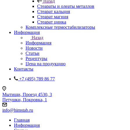
Назад
Стеараты и олеаты металлов
Стеарат кальция
Стеарат магния
Стеарат цинка
Комплексные термостабилизаторы
Информация
Назад
Информация
Новости
Статьи
Рецептуры
Цена на продукцию
Контакты
+7 (495) 789 86 77
Мытищи, Проезд 4530, 3
Петушки, Покровка, 1
info@himstab.ru
Главная
Информация