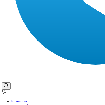
Компания