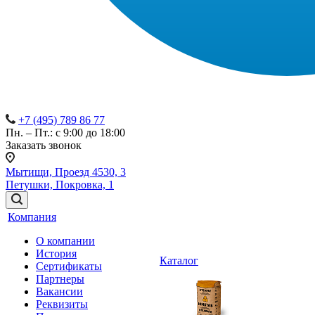
+7 (495) 789 86 77
Пн. – Пт.: с 9:00 до 18:00
Заказать звонок
Мытищи, Проезд 4530, 3
Петушки, Покровка, 1
Компания
О компании
История
Каталог
Сертификаты
Партнеры
Вакансии
Реквизиты