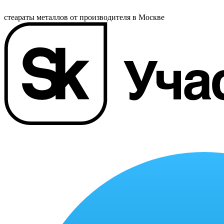
стеараты металлов от производителя в Москве