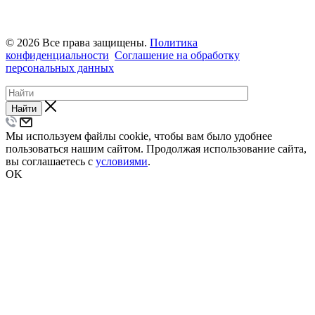
© 2026 Все права защищены.
Политика
конфиденциальности
Соглашение на обработку
персональных данных
Найти
Мы используем файлы cookie, чтобы вам было удобнее
пользоваться нашим сайтом. Продолжая использование сайта,
вы соглашаетесь с
условиями
.
OK