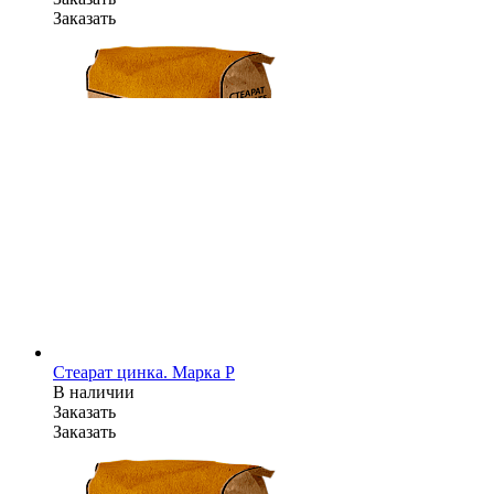
Заказать
Стеарат цинка. Марка P
В наличии
Заказать
Заказать