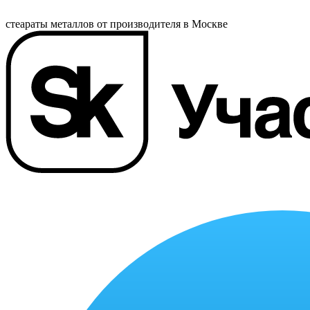
стеараты металлов от производителя в Москве