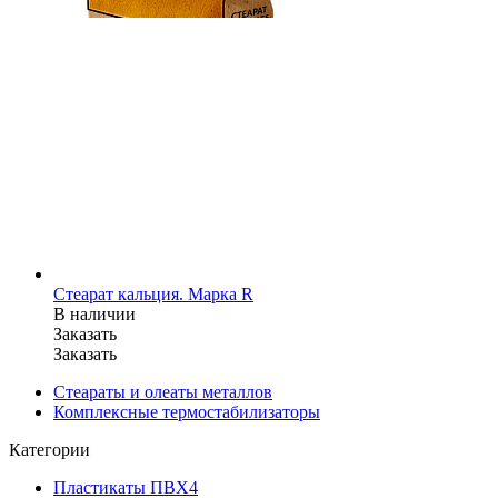
Стеарат кальция. Марка R
В наличии
Заказать
Заказать
Стеараты и олеаты металлов
Комплексные термостабилизаторы
Категории
Пластикаты ПВХ
4