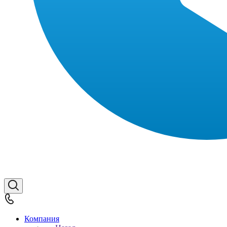
Компания