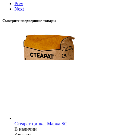
Prev
Next
Смотрите подходящие товары
Стеарат цинка. Марка SC
В наличии
Заказать