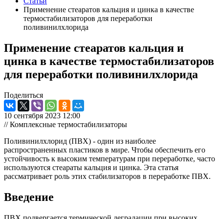
Статьи
Применение стеаратов кальция и цинка в качестве
термостабилизаторов для переработки
поливинилхлорида
Применение стеаратов кальция и
цинка в качестве термостабилизаторов
для переработки поливинилхлорида
Поделиться
10 сентября 2023 12:00
// Комплексные термостабилизаторы
Поливинилхлорид (ПВХ) - один из наиболее
распространенных пластиков в мире. Чтобы обеспечить его
устойчивость к высоким температурам при переработке, часто
используются стеараты кальция и цинка. Эта статья
рассматривает роль этих стабилизаторов в переработке ПВХ.
Введение
ПВХ подвергается термической деградации при высоких