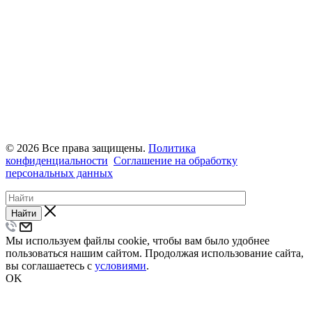
© 2026 Все права защищены.
Политика
конфиденциальности
Соглашение на обработку
персональных данных
Найти
Мы используем файлы cookie, чтобы вам было удобнее
пользоваться нашим сайтом. Продолжая использование сайта,
вы соглашаетесь с
условиями
.
OK