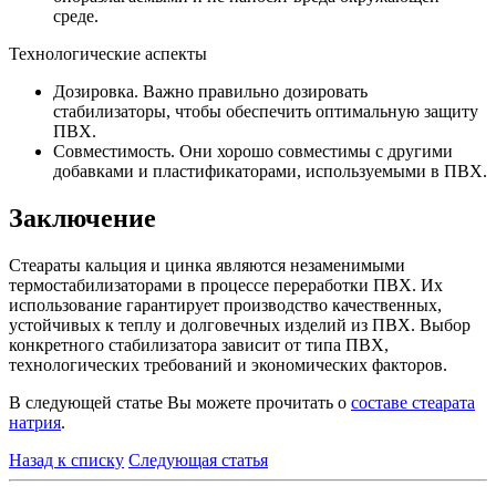
среде.
Технологические аспекты
Дозировка. Важно правильно дозировать
стабилизаторы, чтобы обеспечить оптимальную защиту
ПВХ.
Совместимость. Они хорошо совместимы с другими
добавками и пластификаторами, используемыми в ПВХ.
Заключение
Стеараты кальция и цинка являются незаменимыми
термостабилизаторами в процессе переработки ПВХ. Их
использование гарантирует производство качественных,
устойчивых к теплу и долговечных изделий из ПВХ. Выбор
конкретного стабилизатора зависит от типа ПВХ,
технологических требований и экономических факторов.
В следующей статье Вы можете прочитать о
составе стеарата
натрия
.
Назад к списку
Следующая статья