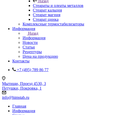
Назад
Стеараты и олеаты металлов
Стеарат кальция
Стеарат магния
Стеарат цинка
Комплексные термостабилизаторы
Информация
Назад
Информация
Новости
Статьи
Рецептуры
Цена на продукцию
Контакты
+7 (495) 789 86 77
Мытищи, Проезд 4530, 3
Петушки, Покровка, 1
info@himstab.ru
Главная
Информация