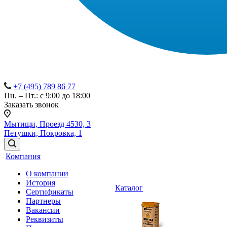
+7 (495) 789 86 77
Пн. – Пт.: с 9:00 до 18:00
Заказать звонок
Мытищи, Проезд 4530, 3
Петушки, Покровка, 1
Компания
О компании
История
Каталог
Сертификаты
Партнеры
Вакансии
Реквизиты