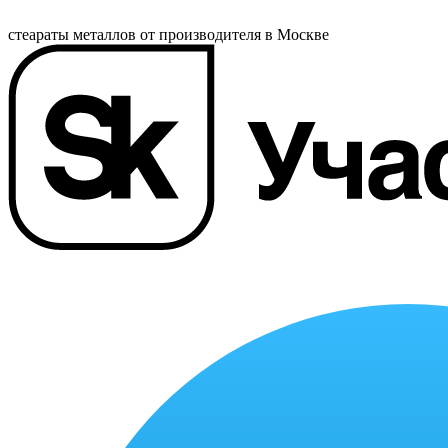
стеараты металлов от производителя в Москве