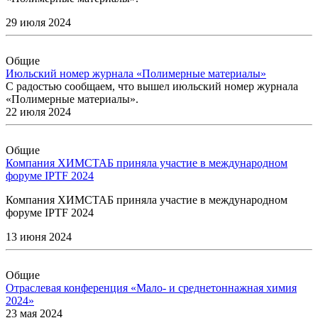
29 июля 2024
Общие
Июльский номер журнала «Полимерные материалы»
С радостью сообщаем, что вышел июльский номер журнала
«Полимерные материалы».
22 июля 2024
Общие
Компания ХИМСТАБ приняла участие в международном
форуме IPTF 2024
Компания ХИМСТАБ приняла участие в международном
форуме IPTF 2024
13 июня 2024
Общие
Отраслевая конференция «Мало- и среднетоннажная химия
2024»
23 мая 2024