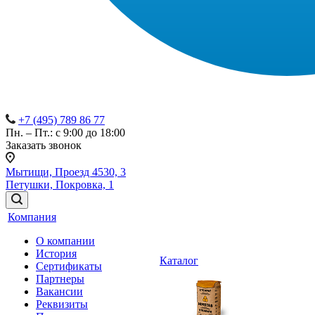
+7 (495) 789 86 77
Пн. – Пт.: с 9:00 до 18:00
Заказать звонок
Мытищи, Проезд 4530, 3
Петушки, Покровка, 1
Компания
О компании
История
Каталог
Сертификаты
Партнеры
Вакансии
Реквизиты