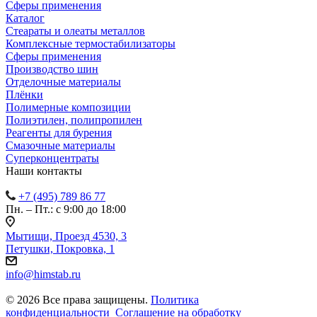
Сферы применения
Каталог
Стеараты и олеаты металлов
Комплексные термостабилизаторы
Сферы применения
Производство шин
Отделочные материалы
Плёнки
Полимерные композиции
Полиэтилен, полипропилен
Реагенты для бурения
Смазочные материалы
Суперконцентраты
Наши контакты
+7 (495) 789 86 77
Пн. – Пт.: с 9:00 до 18:00
Мытищи, Проезд 4530, 3
Петушки, Покровка, 1
info@himstab.ru
© 2026 Все права защищены.
Политика
конфиденциальности
Соглашение на обработку