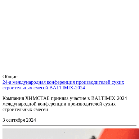
Общие
24-я международная конференция производителей сухих
строительных смесей BALTIMIX-2024
Компания ХИМСТАБ приняла участие в BALTIMIX-2024 -
международной конференции производителей сухих
строительных смесей
3 сентября 2024