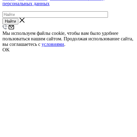
персональных данных
Найти
Мы используем файлы cookie, чтобы вам было удобнее
пользоваться нашим сайтом. Продолжая использование сайта,
вы соглашаетесь с
условиями
.
OK