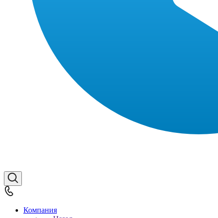
Компания