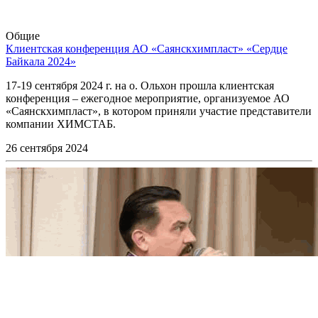
Общие
Клиентская конференция АО «Саянскхимпласт» «Сердце
Байкала 2024»
17-19 сентября 2024 г. на о. Ольхон прошла клиентская
конференция – ежегодное мероприятие, организуемое АО
«Саянскхимпласт», в котором приняли участие представители
компании ХИМСТАБ.
26 сентября 2024