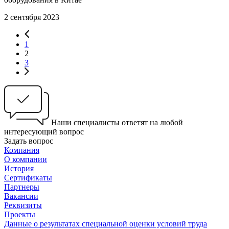
2 сентября 2023
1
2
3
Наши специалисты ответят на любой
интересующий вопрос
Задать вопрос
Компания
О компании
История
Сертификаты
Партнеры
Вакансии
Реквизиты
Проекты
Данные о результатах специальной оценки условий труда