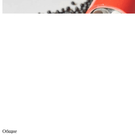
Общие