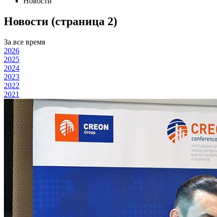
Новости
Новости (страница 2)
За все время
2026
2025
2024
2023
2022
2021