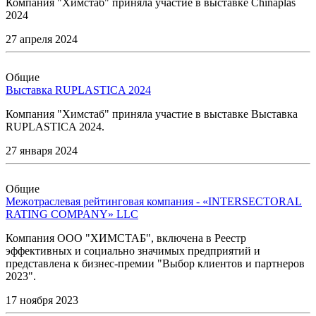
Компания "Химстаб" приняла участие в выставке Chinaplas
2024
27 апреля 2024
Общие
Выставка RUPLASTICA 2024
Компания "Химстаб" приняла участие в выставке Выставка
RUPLASTICA 2024.
27 января 2024
Общие
Межотраслевая рейтинговая компания - «INTERSECTORAL
RATING COMPANY» LLC
Компания ООО "ХИМСТАБ", включена в Реестр
эффективных и социально значимых предприятий и
представлена к бизнес-премии "Выбор клиентов и партнеров
2023".
17 ноября 2023