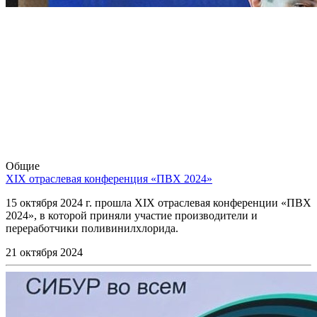
Общие
XIX отраслевая конференция «ПВХ 2024»
15 октября 2024 г. прошла XIX отраслевая конференции «ПВХ
2024», в которой приняли участие производители и
переработчики поливинилхлорида.
21 октября 2024