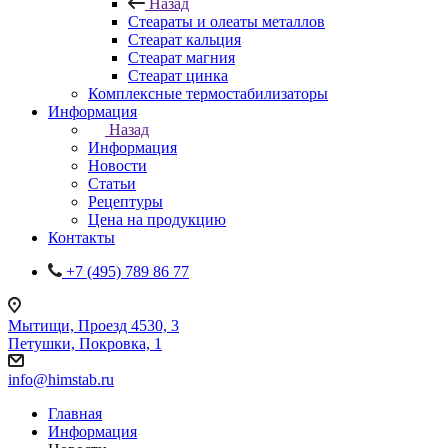
Назад
Стеараты и олеаты металлов
Стеарат кальция
Стеарат магния
Стеарат цинка
Комплексные термостабилизаторы
Информация
Назад
Информация
Новости
Статьи
Рецептуры
Цена на продукцию
Контакты
+7 (495) 789 86 77
Мытищи, Проезд 4530, 3
Петушки, Покровка, 1
info@himstab.ru
Главная
Информация