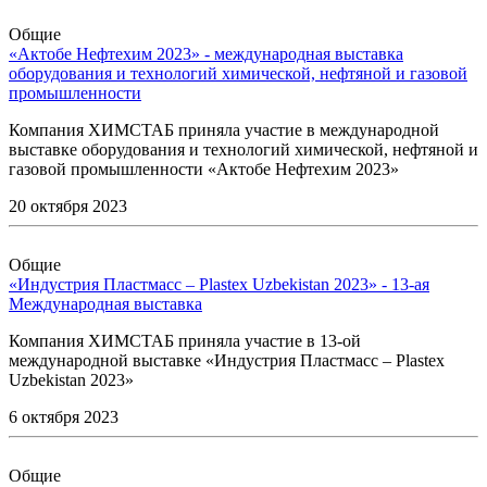
Общие
«Актобе Нефтехим 2023» - международная выставка
оборудования и технологий химической, нефтяной и газовой
промышленности
Компания ХИМСТАБ приняла участие в международной
выставке оборудования и технологий химической, нефтяной и
газовой промышленности «Актобе Нефтехим 2023»
20 октября 2023
Общие
«Индустрия Пластмасс – Plastex Uzbekistan 2023» - 13-ая
Международная выставка
Компания ХИМСТАБ приняла участие в 13-ой
международной выставке «Индустрия Пластмасс – Plastex
Uzbekistan 2023»
6 октября 2023
Общие