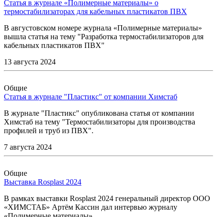
Статья в журнале «Полимерные материалы» о
термостабилизаторах для кабельных пластикатов ПВХ
В августовском номере журнала «Полимерные материалы»
вышла статья на тему "Разработка термостабилизаторов для
кабельных пластикатов ПВХ"
13 августа 2024
Общие
Статья в журнале "Пластикс" от компании Химстаб
В журнале "Пластикс" опубликована статья от компании
Химстаб на тему "Термостабилизаторы для производства
профилей и труб из ПВХ".
7 августа 2024
Общие
Выставка Rosplast 2024
В рамках выставки Rosplast 2024 генеральный директор ООО
«ХИМСТАБ» Артём Кассин дал интервью журналу
«Полимерные материалы».