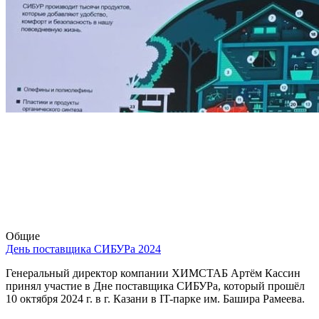
Общие
День поставщика СИБУРа 2024
Генеральный директор компании ХИМСТАБ Артём Кассин
принял участие в Дне поставщика СИБУРа, который прошёл
10 октября 2024 г. в г. Казани в IT-парке им. Башира Рамеева.