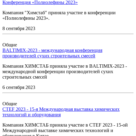
Конференция «Полиолефины 2023»
Компания "Химстаб" приняла участие в конференции
«Полиолефины 2023».
8 сентября 2023
Общие
BALTIMIX-2023 - международная конференция
производителей сухих строительных смесей
Компания ХИМСТАБ приняла участие в BALTIMIX-2023 -
международной конференции производителей сухих
строительных смесей
6 сентября 2023
Общие
CTEF 2023 - 15-я Международная выставка химических
технологий и оборудования
Компания ХИМСТАБ приняла участие в CTEF 2023 - 15-ой
Международной выставке химических технологий и
оборудования в Китае