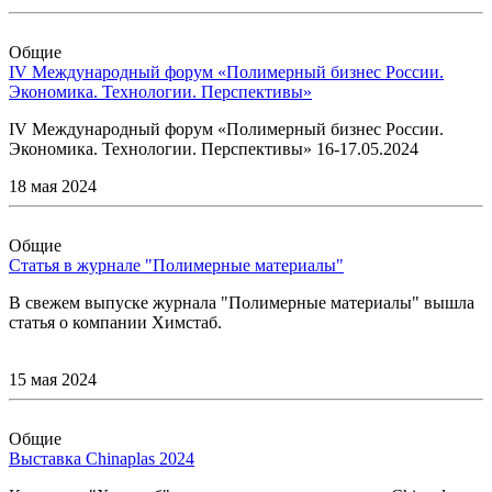
Общие
IV Международный форум «Полимерный бизнес России.
Экономика. Технологии. Перспективы»
IV Международный форум «Полимерный бизнес России.
Экономика. Технологии. Перспективы» 16-17.05.2024
18 мая 2024
Общие
Статья в журнале "Полимерные материалы"
В свежем выпуске журнала "Полимерные материалы" вышла
статья о компании Химстаб.
15 мая 2024
Общие
Выставка Chinaplas 2024