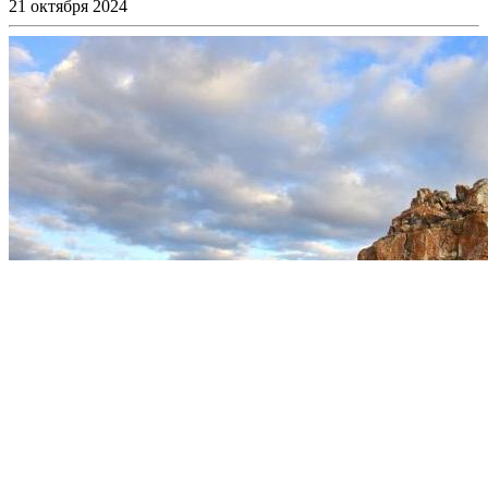
21 октября 2024