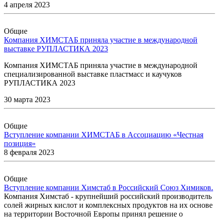
4 апреля 2023
Общие
Компания ХИМСТАБ приняла участие в международной
выставке РУПЛАСТИКА 2023
Компания ХИМСТАБ приняла участие в международной
специализированной выставке пластмасс и каучуков
РУПЛАСТИКА 2023
30 марта 2023
Общие
Вступление компании ХИМСТАБ в Ассоциацию «Честная
позиция»
8 февраля 2023
Общие
Вступление компании Химстаб в Российский Союз Химиков.
Компания Химстаб - крупнейший российский производитель
солей жирных кислот и комплексных продуктов на их основе
на территории Восточной Европы принял решение о