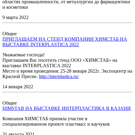
областях промышленности, от металлургии до фармацевтики
и косметики
9 марта 2022
Общие
ПРИГЛАШАЕМ НА СТЕНД КОМПАНИИ ХИМСТАБ НА
ВЫСТАВКЕ INTERPLASTICA 2022
Уважаемые господа!
Приглашаем Вас посетить стенд ООО «ХИМСТАБ» на
выставке INTERPLASTICA 2022
Место и время проведения: 25-28 января 2022г. Экспоцентр на
Красной Пресне.
http://interplastica.ru/
14 января 2022
Общие
HIMSTAB НА ВЫСТАВКЕ ИНТЕРПЛАСТИКА В КАЗАНИ
Компания ХИМСТАБ приняла участие в
специализированном проекте пластмасс и каучуков
31 августа 2021