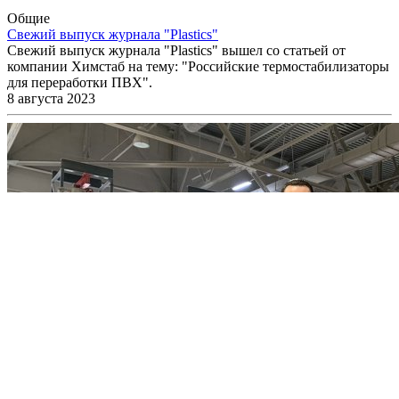
Общие
Свежий выпуск журнала "Plastics"
Свежий выпуск журнала "Plastics" вышел со статьей от
компании Химстаб на тему: "Российские термостабилизаторы
для переработки ПВХ".
8 августа 2023