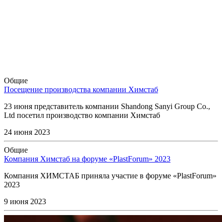
Общие
Посещение производства компании Химстаб
23 июня представитель компании Shandong Sanyi Group Co.,
Ltd посетил производство компании Химстаб
24 июня 2023
Общие
Компания Химстаб на форуме «PlastForum» 2023
Компания ХИМСТАБ приняла участие в форуме «PlastForum»
2023
9 июня 2023