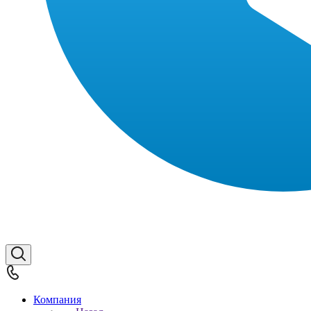
Компания