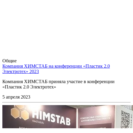
Общие
Компания ХИМСТАБ на конференции «Пластик 2.0
Электротех» 2023
Компания ХИМСТАБ приняла участие в конференции
«Пластик 2.0 Электротех»
5 апреля 2023