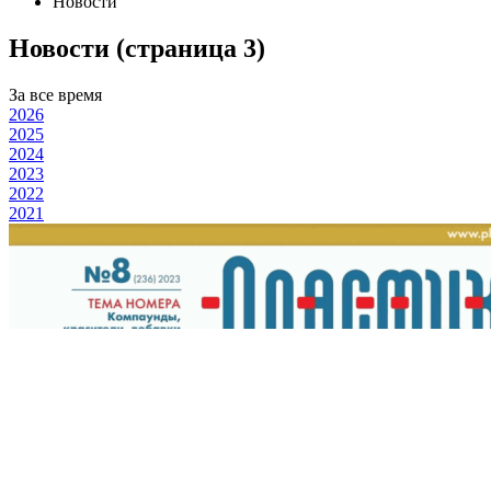
Новости
Новости (страница 3)
За все время
2026
2025
2024
2023
2022
2021