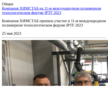
Общие
Компания ХИМСТАБ на 11-м международном полимерном
технологическом форуме IPTF 2023
Компания ХИМСТАБ приняла участие в 11-м международном
полимерном технологическом форуме IPTF 2023
25 мая 2023