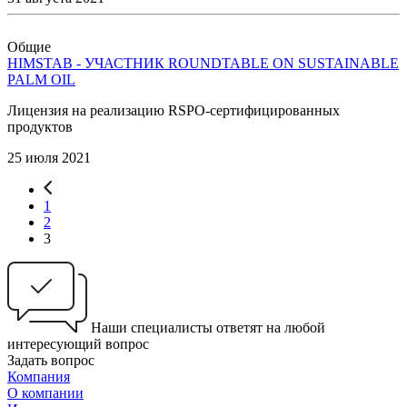
Общие
HIMSTAB - УЧАСТНИК ROUNDTABLE ON SUSTAINABLE
PALM OIL
Лицензия на реализацию RSPO-сертифицированных
продуктов
25 июля 2021
1
2
3
Наши специалисты ответят на любой
интересующий вопрос
Задать вопрос
Компания
О компании