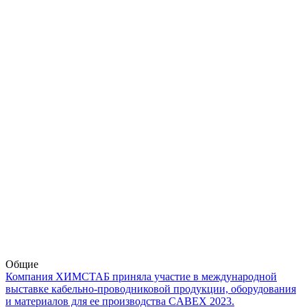
Общие
Компания ХИМСТАБ приняла участие в международной
выставке кабельно-проводниковой продукции, оборудования
и материалов для ее производства CABEX 2023.