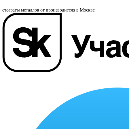
стеараты металлов от производителя в Москве