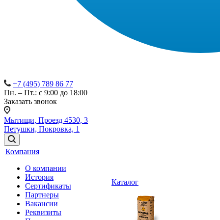
+7 (495) 789 86 77
Пн. – Пт.: с 9:00 до 18:00
Заказать звонок
Мытищи, Проезд 4530, 3
Петушки, Покровка, 1
Компания
О компании
История
Каталог
Сертификаты
Партнеры
Вакансии
Реквизиты