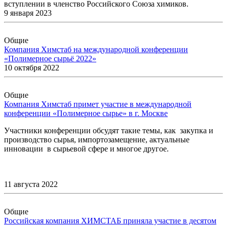
вступлении в членство Российского Союза химиков.
9 января 2023
Общие
Компания Химстаб на международной конференции
«Полимерное сырьё 2022»
10 октября 2022
Общие
Компания Химстаб примет участие в международной
конференции «Полимерное сырье» в г. Москве
Участники конференции обсудят такие темы, как закупка и
производство сырья, импортозамещение, актуальные
инновации в сырьевой сфере и многое другое.
11 августа 2022
Общие
Российская компания ХИМСТАБ приняла участие в десятом