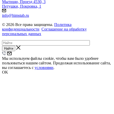
Мытищи, Проезд 4530, 3
Петушки, Покровка, 1
info@himstab.ru
© 2026 Все права защищены.
Политика
конфиденциальности
Соглашение на обработку
персональных данных
Найти
Мы используем файлы cookie, чтобы вам было удобнее
пользоваться нашим сайтом. Продолжая использование сайта,
вы соглашаетесь с
условиями
.
OK