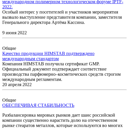
международном полимерном технологическом форуме IPTF-
2022.
Особый интерес у посетителей и участников мероприятия
вызвало выступление представителя компании, заместителя
Генерального директора Артёма Кассина.
9 июня 2022
Общие
Качество продукции HIMSTAB подтверждено
международным стандартом
Компания HIMSTAB получила сертификат GMP.
Официальный документ подтверждает соответствие
производства парфюмерно–косметических средств строгим
международным регламентам.
20 апреля 2022
Общие
ОБЕСПЕЧИВАЯ СТАБИЛЬНОСТЬ
Разбалансировка мировых рынков дает шанс российской
компании существенно нарастить долю на отечественном
рынке стеаратов металлов, которые используются во многих