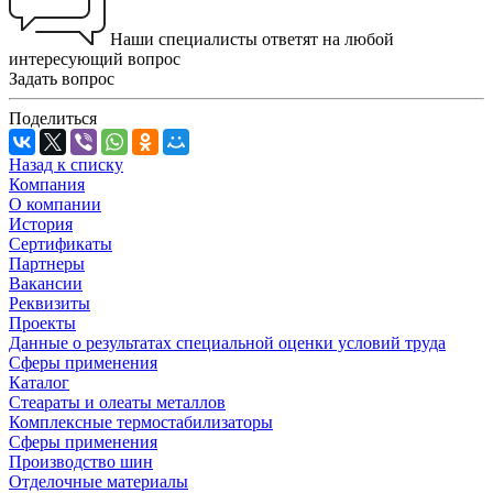
Наши специалисты ответят на любой
интересующий вопрос
Задать вопрос
Поделиться
Назад к списку
Компания
О компании
История
Сертификаты
Партнеры
Вакансии
Реквизиты
Проекты
Данные о результатах специальной оценки условий труда
Сферы применения
Каталог
Стеараты и олеаты металлов
Комплексные термостабилизаторы
Сферы применения
Производство шин
Отделочные материалы