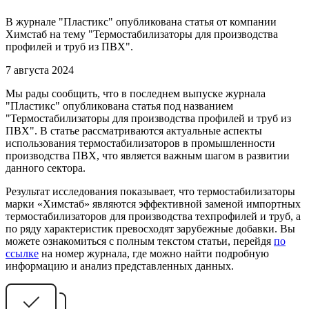
В журнале "Пластикс" опубликована статья от компании
Химстаб на тему "Термостабилизаторы для производства
профилей и труб из ПВХ".
7 августа 2024
Мы рады сообщить, что в последнем выпуске журнала
"Пластикс" опубликована статья под названием
"Термостабилизаторы для производства профилей и труб из
ПВХ". В статье рассматриваются актуальные аспекты
использования термостабилизаторов в промышленности
производства ПВХ, что является важным шагом в развитии
данного сектора.
Результат исследования показывает, что термостабилизаторы
марки «Химстаб» являются эффективной заменой импортных
термостабилизаторов для производства техпрофилей и труб, а
по ряду характеристик превосходят зарубежные добавки. Вы
можете ознакомиться с полным текстом статьи, перейдя
по
ссылке
на номер журнала, где можно найти подробную
информацию и анализ представленных данных.