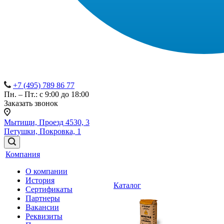
+7 (495) 789 86 77
Пн. – Пт.: с 9:00 до 18:00
Заказать звонок
Мытищи, Проезд 4530, 3
Петушки, Покровка, 1
Компания
О компании
История
Каталог
Сертификаты
Партнеры
Вакансии
Реквизиты