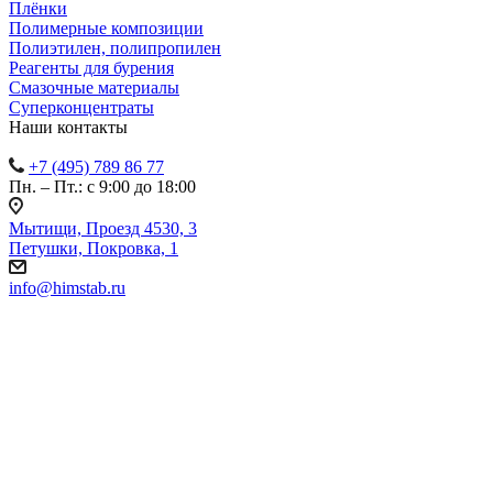
Плёнки
Полимерные композиции
Полиэтилен, полипропилен
Реагенты для бурения
Смазочные материалы
Суперконцентраты
Наши контакты
+7 (495) 789 86 77
Пн. – Пт.: с 9:00 до 18:00
Мытищи, Проезд 4530, 3
Петушки, Покровка, 1
info@himstab.ru