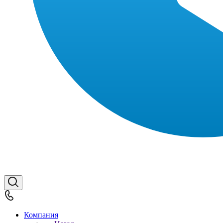
Компания