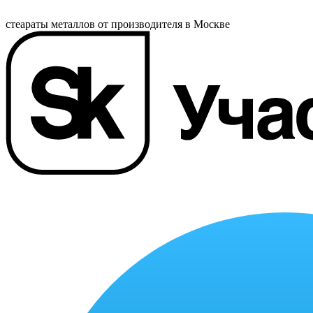
стеараты металлов от производителя в Москве