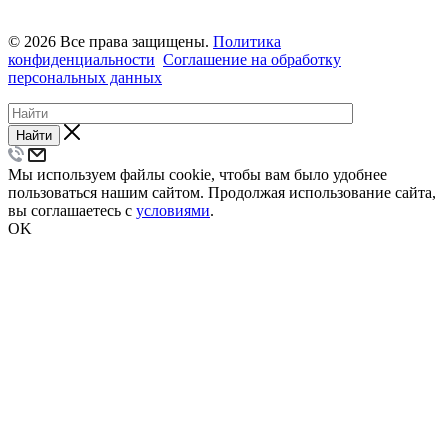
© 2026 Все права защищены.
Политика
конфиденциальности
Соглашение на обработку
персональных данных
Найти
Мы используем файлы cookie, чтобы вам было удобнее
пользоваться нашим сайтом. Продолжая использование сайта,
вы соглашаетесь с
условиями
.
OK