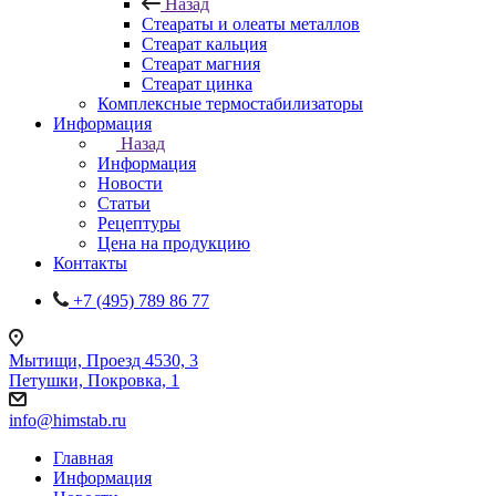
Назад
Стеараты и олеаты металлов
Стеарат кальция
Стеарат магния
Стеарат цинка
Комплексные термостабилизаторы
Информация
Назад
Информация
Новости
Статьи
Рецептуры
Цена на продукцию
Контакты
+7 (495) 789 86 77
Мытищи, Проезд 4530, 3
Петушки, Покровка, 1
info@himstab.ru
Главная
Информация