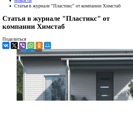
Новости
Статья в журнале "Пластикс" от компании Химстаб
Статья в журнале "Пластикс" от
компании Химстаб
Поделиться