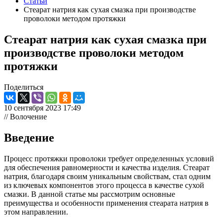
Статьи
Стеарат натрия как сухая смазка при производстве
проволоки методом протяжки
Стеарат натрия как сухая смазка при
производстве проволоки методом
протяжки
Поделиться
10 сентября 2023 17:49
// Волочение
Введение
Процесс протяжки проволоки требует определенных условий
для обеспечения равномерности и качества изделия. Стеарат
натрия, благодаря своим уникальным свойствам, стал одним
из ключевых компонентов этого процесса в качестве сухой
смазки. В данной статье мы рассмотрим основные
преимущества и особенности применения стеарата натрия в
этом направлении.