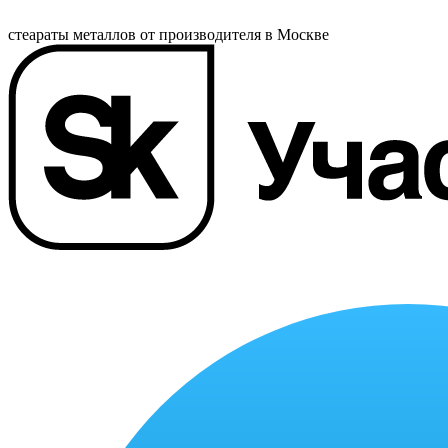
стеараты металлов от производителя в Москве