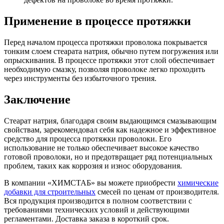
Применение в процессе протяжки
Перед началом процесса протяжки проволока покрывается
тонким слоем стеарата натрия, обычно путем погружения или
опрыскивания. В процессе протяжки этот слой обеспечивает
необходимую смазку, позволяя проволоке легко проходить
через инструменты без избыточного трения.
Заключение
Стеарат натрия, благодаря своим выдающимся смазывающим
свойствам, зарекомендовал себя как надежное и эффективное
средство для процесса протяжки проволоки. Его
использование не только обеспечивает высокое качество
готовой проволоки, но и предотвращает ряд потенциальных
проблем, таких как коррозия и износ оборудования.
В компании «ХИМСТАБ» вы можете приобрести
химические
добавки для строительных
смесей по ценам от производителя.
Вся продукция производится в полном соответствии с
требованиями технических условий и действующими
регламентами. Доставка заказа в короткий срок.