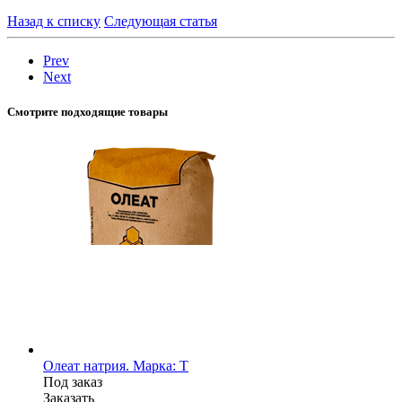
Назад к списку
Следующая статья
Prev
Next
Смотрите подходящие товары
Олеат натрия. Марка: T
Под заказ
Заказать