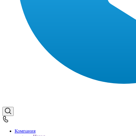
Компания