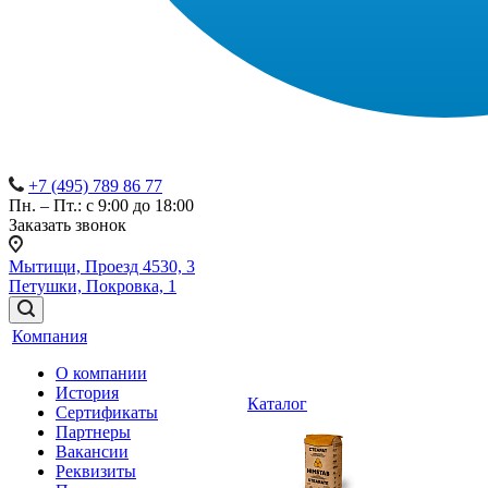
+7 (495) 789 86 77
Пн. – Пт.: с 9:00 до 18:00
Заказать звонок
Мытищи, Проезд 4530, 3
Петушки, Покровка, 1
Компания
О компании
История
Каталог
Сертификаты
Партнеры
Вакансии
Реквизиты