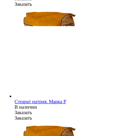
Заказать
Стеарат натрия. Марка P
В наличии
Заказать
Заказать