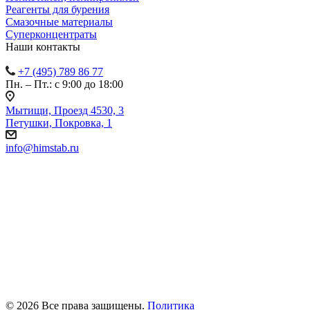
Реагенты для бурения
Смазочные материалы
Суперконцентраты
Наши контакты
+7 (495) 789 86 77
Пн. – Пт.: с 9:00 до 18:00
Мытищи, Проезд 4530, 3
Петушки, Покровка, 1
info@himstab.ru
© 2026 Все права защищены.
Политика