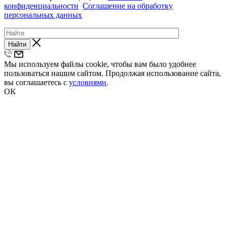
конфиденциальности
Соглашение на обработку
персональных данных
Найти
Мы используем файлы cookie, чтобы вам было удобнее
пользоваться нашим сайтом. Продолжая использование сайта,
вы соглашаетесь с
условиями
.
OK