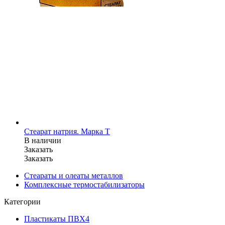
Стеарат натрия. Марка Т
В наличии
Заказать
Заказать
Стеараты и олеаты металлов
Комплексные термостабилизаторы
Категории
Пластикаты ПВХ
4