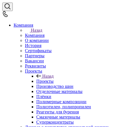
Компания
Назад
Компания
О компании
История
Сертификаты
Партнеры
Вакансии
Реквизиты
Проекты
Назад
Проекты
Производство шин
Отделочные материалы
Плёнки
Полимерные композиции
Полиэтилен, полипропилен
Реагенты для бурения
Смазочные материалы
Суперконцентраты