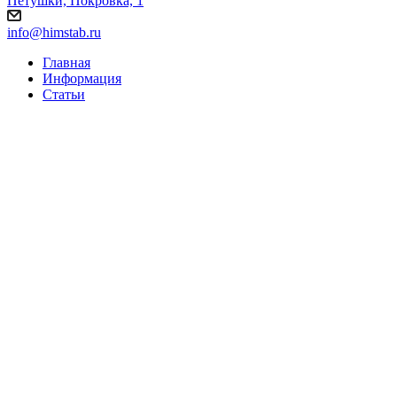
Петушки, Покровка, 1
info@himstab.ru
Главная
Информация
Статьи