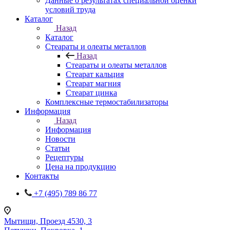
Данные о результатах специальной оценки
условий труда
Каталог
Назад
Каталог
Стеараты и олеаты металлов
Назад
Стеараты и олеаты металлов
Стеарат кальция
Стеарат магния
Стеарат цинка
Комплексные термостабилизаторы
Информация
Назад
Информация
Новости
Статьи
Рецептуры
Цена на продукцию
Контакты
+7 (495) 789 86 77
Мытищи, Проезд 4530, 3