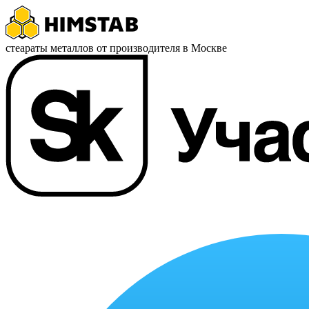
стеараты металлов от производителя в Москве