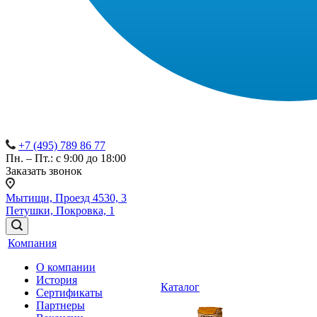
+7 (495) 789 86 77
Пн. – Пт.: с 9:00 до 18:00
Заказать звонок
Мытищи, Проезд 4530, 3
Петушки, Покровка, 1
Компания
О компании
История
Каталог
Сертификаты
Партнеры