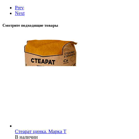
Prev
Next
Смотрите подходящие товары
Стеарат цинка. Марка T
В наличии