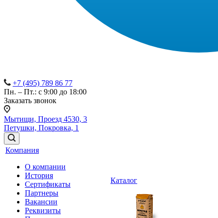
+7 (495) 789 86 77
Пн. – Пт.: с 9:00 до 18:00
Заказать звонок
Мытищи, Проезд 4530, 3
Петушки, Покровка, 1
Компания
О компании
История
Каталог
Сертификаты
Партнеры
Вакансии
Реквизиты