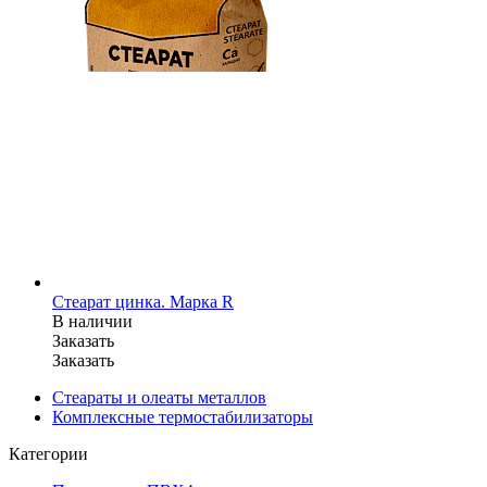
Стеарат цинка. Марка R
В наличии
Заказать
Заказать
Стеараты и олеаты металлов
Комплексные термостабилизаторы
Категории