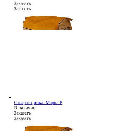
Заказать
Заказать
Стеарат цинка. Марка P
В наличии
Заказать
Заказать