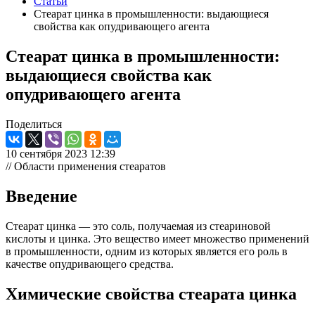
Статьи
Стеарат цинка в промышленности: выдающиеся
свойства как опудривающего агента
Стеарат цинка в промышленности:
выдающиеся свойства как
опудривающего агента
Поделиться
10 сентября 2023 12:39
// Области применения стеаратов
Введение
Стеарат цинка — это соль, получаемая из стеариновой
кислоты и цинка. Это вещество имеет множество применений
в промышленности, одним из которых является его роль в
качестве опудривающего средства.
Химические свойства стеарата цинка