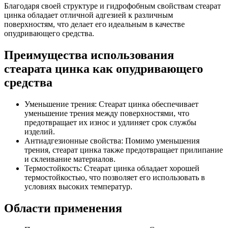
Благодаря своей структуре и гидрофобным свойствам стеарат
цинка обладает отличной адгезией к различным
поверхностям, что делает его идеальным в качестве
опудривающего средства.
Преимущества использования
стеарата цинка как опудривающего
средства
Уменьшение трения: Стеарат цинка обеспечивает
уменьшение трения между поверхностями, что
предотвращает их износ и удлиняет срок службы
изделий.
Антиадгезионные свойства: Помимо уменьшения
трения, стеарат цинка также предотвращает прилипание
и склеивание материалов.
Термостойкость: Стеарат цинка обладает хорошей
термостойкостью, что позволяет его использовать в
условиях высоких температур.
Области применения