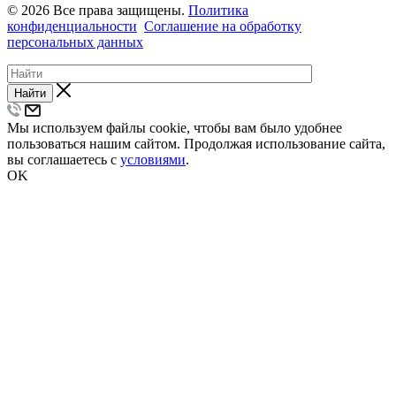
© 2026 Все права защищены.
Политика
конфиденциальности
Соглашение на обработку
персональных данных
Найти
Мы используем файлы cookie, чтобы вам было удобнее
пользоваться нашим сайтом. Продолжая использование сайта,
вы соглашаетесь с
условиями
.
OK