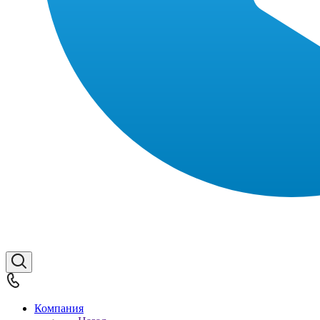
Компания