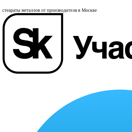
стеараты металлов от производителя в Москве