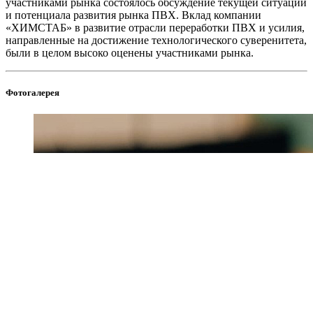
участниками рынка состоялось обсуждение текущей ситуации
и потенциала развития рынка ПВХ. Вклад компании
«ХИМСТАБ» в развитие отрасли переработки ПВХ и усилия,
направленные на достижение технологического суверенитета,
были в целом высоко оценены участниками рынка.
Фотогалерея