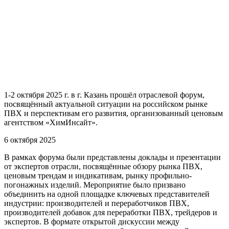
1-2 октября 2025 г. в г. Казань прошёл отраслевой форум,
посвящённый актуальной ситуации на российском рынке
ПВХ и перспективам его развития, организованный ценовым
агентством «ХимИнсайт».
6 октября 2025
В рамках форума были представлены доклады и презентации
от экспертов отрасли, посвящённые обзору рынка ПВХ,
ценовым трендам и индикативам, рынку профильно-
погонажных изделий. Мероприятие было призвано
объединить на одной площадке ключевых представителей
индустрии: производителей и переработчиков ПВХ,
производителей добавок для переработки ПВХ, трейдеров и
экспертов. В формате открытой дискуссии между