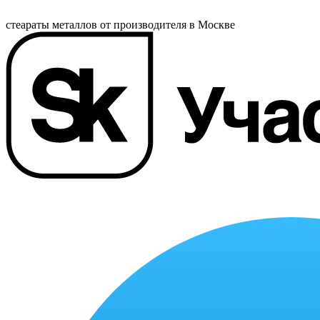
стеараты металлов от производителя в Москве