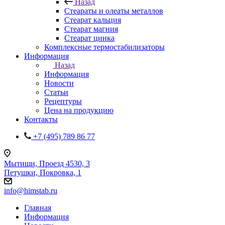
Назад
Стеараты и олеаты металлов
Стеарат кальция
Стеарат магния
Стеарат цинка
Комплексные термостабилизаторы
Информация
Назад
Информация
Новости
Статьи
Рецептуры
Цена на продукцию
Контакты
+7 (495) 789 86 77
Мытищи, Проезд 4530, 3
Петушки, Покровка, 1
info@himstab.ru
Главная
Информация