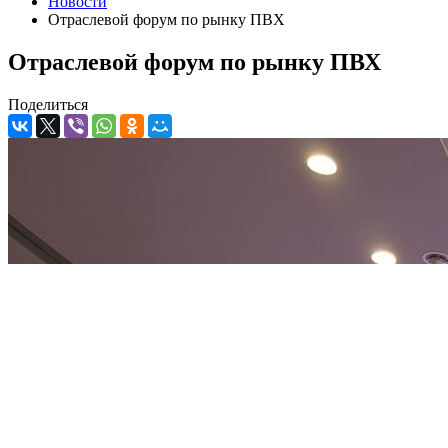
Новости
Отраслевой форум по рынку ПВХ
Отраслевой форум по рынку ПВХ
Поделиться