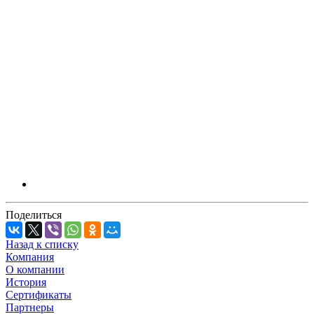
Поделиться
Назад к списку
Компания
О компании
История
Сертификаты
Партнеры