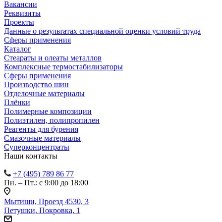
Вакансии
Реквизиты
Проекты
Данные о результатах специальной оценки условий труда
Сферы применения
Каталог
Стеараты и олеаты металлов
Комплексные термостабилизаторы
Сферы применения
Производство шин
Отделочные материалы
Плёнки
Полимерные композиции
Полиэтилен, полипропилен
Реагенты для бурения
Смазочные материалы
Суперконцентраты
Наши контакты
+7 (495) 789 86 77
Пн. – Пт.: с 9:00 до 18:00
Мытищи, Проезд 4530, 3
Петушки, Покровка, 1