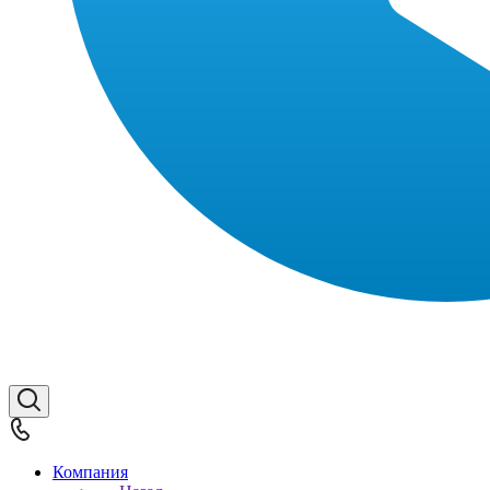
Компания