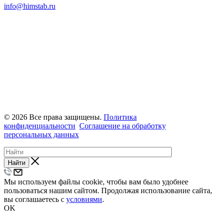
info@himstab.ru
© 2026 Все права защищены.
Политика
конфиденциальности
Соглашение на обработку
персональных данных
Найти
Мы используем файлы cookie, чтобы вам было удобнее
пользоваться нашим сайтом. Продолжая использование сайта,
вы соглашаетесь с
условиями
.
OK