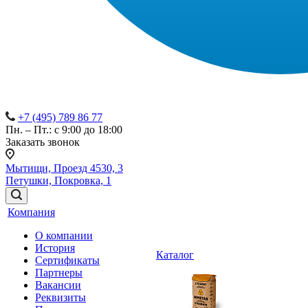
+7 (495) 789 86 77
Пн. – Пт.: с 9:00 до 18:00
Заказать звонок
Мытищи, Проезд 4530, 3
Петушки, Покровка, 1
Компания
О компании
История
Каталог
Сертификаты
Партнеры
Вакансии
Реквизиты