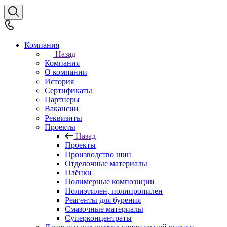
Компания
Назад
Компания
О компании
История
Сертификаты
Партнеры
Вакансии
Реквизиты
Проекты
Назад
Проекты
Производство шин
Отделочные материалы
Плёнки
Полимерные композиции
Полиэтилен, полипропилен
Реагенты для бурения
Смазочные материалы
Суперконцентраты