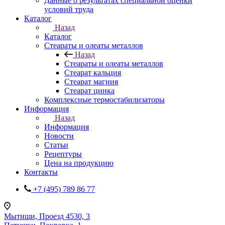
Данные о результатах специальной оценки
условий труда
Каталог
Назад
Каталог
Стеараты и олеаты металлов
Назад
Стеараты и олеаты металлов
Стеарат кальция
Стеарат магния
Стеарат цинка
Комплексные термостабилизаторы
Информация
Назад
Информация
Новости
Статьи
Рецептуры
Цена на продукцию
Контакты
+7 (495) 789 86 77
Мытищи, Проезд 4530, 3