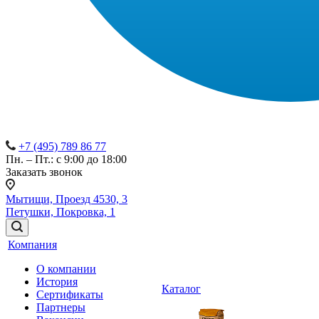
+7 (495) 789 86 77
Пн. – Пт.: с 9:00 до 18:00
Заказать звонок
Мытищи, Проезд 4530, 3
Петушки, Покровка, 1
Компания
О компании
История
Каталог
Сертификаты
Партнеры